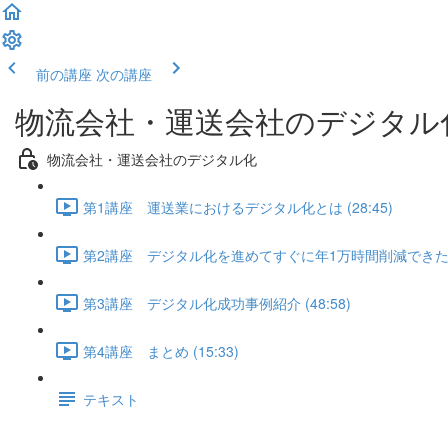
前の講座
次の講座
物流会社・運送会社のデジタル
物流会社・運送会社のデジタル化
第1講座 運送業におけるデジタル化とは (28:45)
第2講座 デジタル化を進めてすぐに年1万時間削減できた理由 
第3講座 デジタル化成功事例紹介 (48:58)
第4講座 まとめ (15:33)
テキスト