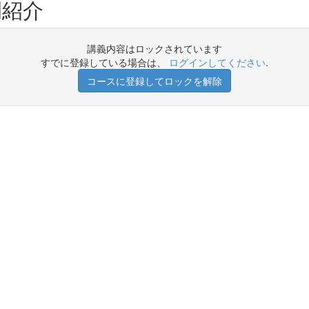
例紹介
講義内容はロックされています
すでに登録している場合は、
ログインしてください
.
コースに登録してロックを解除