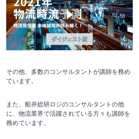
その他、多数のコンサルタントが講師を務め
ています。
また、船井総研ロジのコンサルタントの他
に、物流業界で活躍されている方々も講師を
務めています。