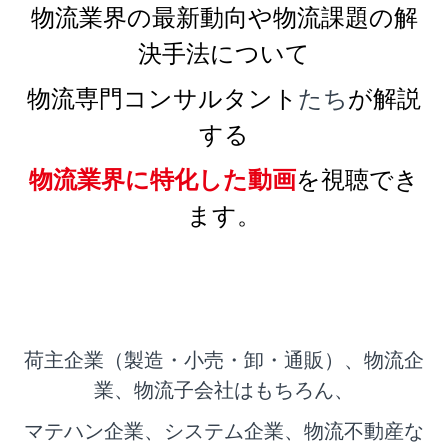
物流業界の最新動向や物流課題の解
決手法について
物流専門コンサルタント
たち
が解説
する
物流業界に特化した動画
を視聴でき
ます。
荷主企業（製造・小売・卸・通販）、物流企
業、物流子会社はもちろん、
マテハン企業、システム企業、物流不動産な