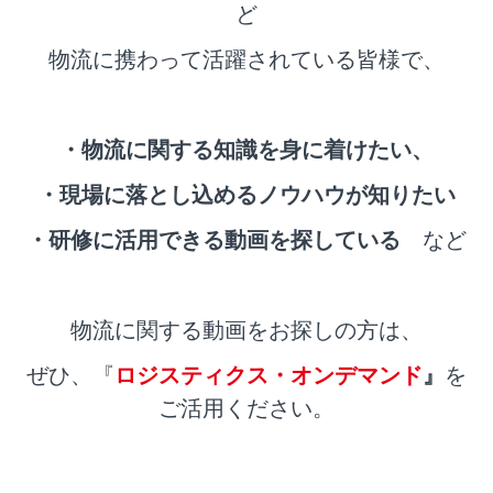
ど
物流に携わって活躍されている皆様で、
・物流に関する知識を身に着けたい、
・現場に落とし込めるノウハウが知りたい
・研修に活用できる動画を探している
など
物流に関する動画をお探しの方は、
ぜひ、『
ロジスティクス・オンデマンド
』
を
ご活用ください。