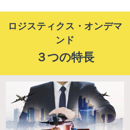
ロジスティクス・オンデマ
ンド
３つの特長