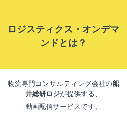
ロジスティクス・オンデマ
ンドとは？
物流専門コンサルティング会社の
船
井総研ロジ
が提供する、
動画配信サービスです。