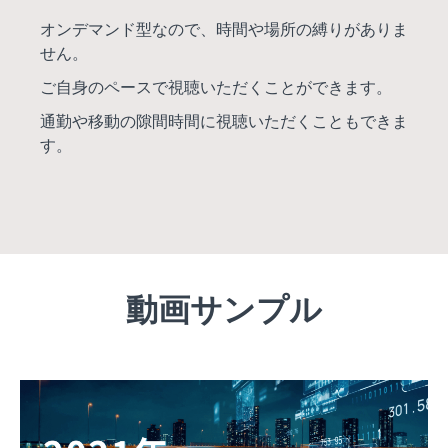
オンデマンド型なので、時間や場所の縛りがありま
せん。
ご自身のペースで視聴いただくことができます。
通勤や移動の隙間時間に視聴いただくこともできま
す。
動画サンプル