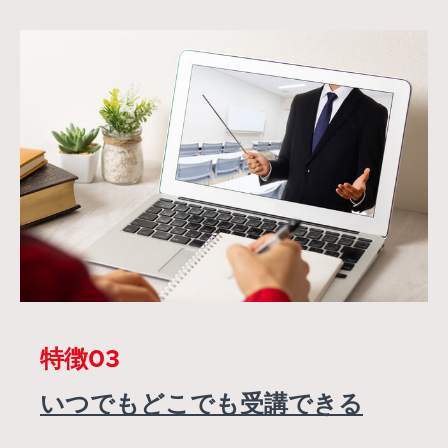
特徴03
いつでもどこでも受講できる