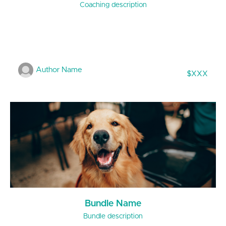
Coaching description
Author Name
$XXX
Bundle Name
Bundle description