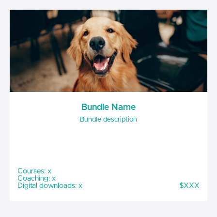
Bundle Name
Bundle description
Courses: x
Coaching: x
Digital downloads: x
$XXX