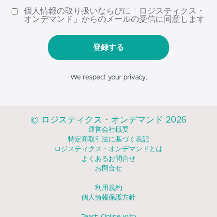
個人情報の取り扱いならびに「ロジスティクス・
オンデマンド」からのメールの受信に同意します
登録する
We respect your privacy.
© ロジスティクス・オンデマンド 2026
運営会社概要
特定商取引法に基づく表記
ロジスティクス・オンデマンドとは
よくあるお問合せ
お問合せ
利用規約
個人情報保護方針