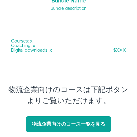
Bundle Name
Bundle description
Courses: x
Coaching: x
Digital downloads: x
$XXX
物流企業向けのコースは下記ボタン
よりご覧いただけます。
物流企業向けのコース一覧を見る