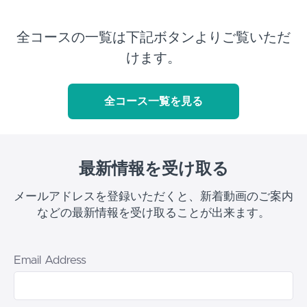
全コースの一覧は下記ボタンよりご覧いただ
けます。
全コース一覧を見る
最新情報を受け取る
メールアドレスを登録いただくと、新着動画のご案内
などの最新情報を受け取ることが出来ます。
Email Address