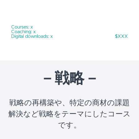
Courses: x
Coaching: x
Digital downloads: x
$XXX
－戦略－
戦略の再構築や、特定の商材の課題
解決など戦略をテーマにしたコース
です。