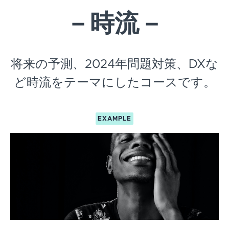
－時流－
将来の予測、2024年問題対策、DXな
ど時流をテーマにしたコースです。
EXAMPLE