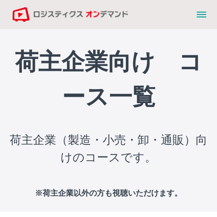
荷主企業向け コ
ース一覧
荷主企業（製造・小売・卸・通販）向
けのコースです。
※荷主企業以外の方も視聴いただけます。