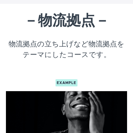
－物流拠点－
物流拠点の立ち上げなど物流拠点を
テーマにしたコースです。
EXAMPLE