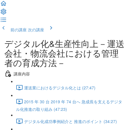
前の講座
次の講座
デジタル化&生産性向上－運送
会社・物流会社における管理
者の育成方法－
講座内容
運送業におけるデジタル化とは (27:47)
2015 年 30 台 2019 年 74 台へ 急成長を支えるデジタ
ル化推進の取り組み (47:23)
デジタル化成功事例紹介と 推進のポイント (34:27)