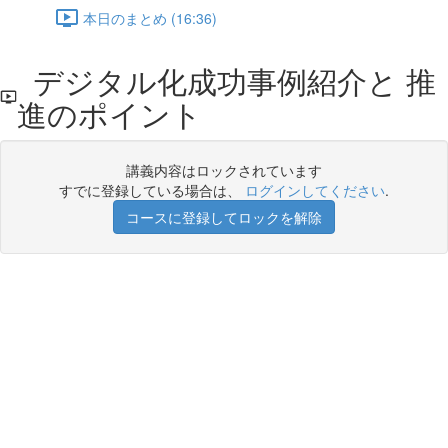
本日のまとめ (16:36)
デジタル化成功事例紹介と 推
進のポイント
講義内容はロックされています
すでに登録している場合は、
ログインしてください
.
コースに登録してロックを解除